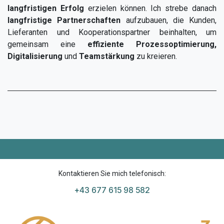
langfristigen Erfolg
erzielen können. Ich strebe danach
langfristige Partnerschaften
aufzubauen, die Kunden,
Lieferanten und Kooperationspartner beinhalten, um
gemeinsam eine
effiziente Prozessoptimierung,
Digitalisierung
und
Teamstärkung
zu kreieren.
Kontaktieren Sie mich telefonisch:
+43 677 615 98 582