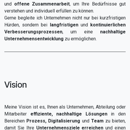
und
offene Zusammenarbeit
, um Ihre Bedürfnisse gut
verstehen und individuell erfüllen zu können.
Gerne begleite ich Unternehmen nicht nur bei kurzfristigen
Hürden, sondern bei
langfristigen
und
kontinuierlichen
Verbesserungsprozessen
, um eine
nachhaltige
Unternehmensentwicklung
zu ermöglichen.
Vision
Meine Vision ist es, Ihnen als Unternehmen, Abteilung oder
Mitarbeiter
effiziente, nachhaltige Lösungen
in den
Bereichen
Prozess, Digitalisierung
und
Team
zu bieten,
damit Sie Ihre
Unternehmensziele erreichen
und einen