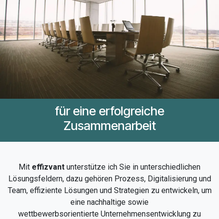
für eine erfolgreiche
Zusammenarbeit
Mit
effizvant
unterstütze ich Sie in unterschiedlichen
Lösungsfeldern, dazu gehören Prozess, Digitalisierung und
Team, effiziente Lösungen und Strategien zu entwickeln, um
eine nachhaltige sowie
wettbewerbsorientierte Unternehmensentwicklung zu