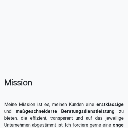
Mission
Meine Mission ist es, meinen Kunden eine
erstklassige
und
maßgeschneiderte
Beratungsdienstleistung
zu
bieten, die effizient, transparent und auf das jeweilige
Unternehmen abgestimmt ist. Ich forciere gerne eine
enge