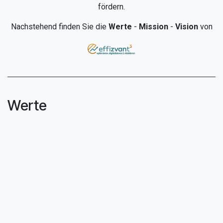
fördern.
Nachstehend finden Sie die
Werte
-
Mission
-
Vision
von
Werte