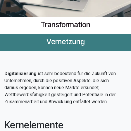
Transformation
Vernetzung
Digitalisierung
ist sehr bedeutend für die Zukunft von
Unternehmen, durch die positiven Aspekte, die sich
daraus ergeben, können neue Märkte erkundet,
Wettbewerbsfähigkeit gesteigert und Potentiale in der
Zusammenarbeit und Abwicklung entfaltet werden.
Kernelemente