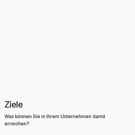
Ziele
Was können Sie in Ihrem Unternehmen damit
erreichen?