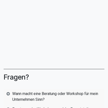
Fragen?
Wann macht eine Beratung oder Workshop für mein
Unternehmen Sinn?