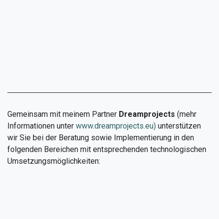
Gemeinsam mit meinem Partner
Dreamprojects
(mehr
Informationen unter
www.dreamprojects.eu)
unterstützen
wir Sie bei der Beratung sowie Implementierung in den
folgenden Bereichen mit entsprechenden technologischen
Umsetzungsmöglichkeiten: