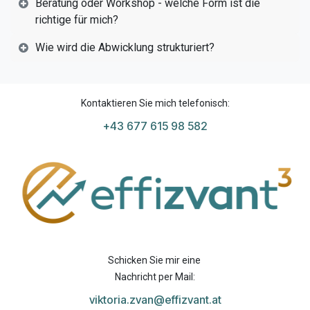
Beratung oder Workshop - welche Form ist die
richtige für mich?
Wie wird die Abwicklung strukturiert?
Kontaktieren Sie mich telefonisch:
+43 677 615 98 582
Schicken Sie mir eine
Nachricht per Mail:
viktoria.zvan@effizvant.at