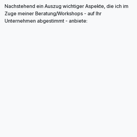
Nachstehend ein Auszug wichtiger Aspekte, die ich im
Zuge meiner Beratung/Workshops - auf Ihr
Unternehmen abgestimmt - anbiete: